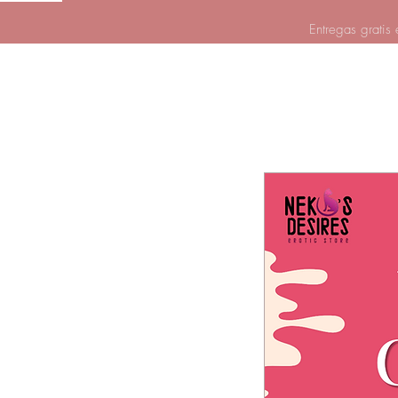
Entregas gratis 