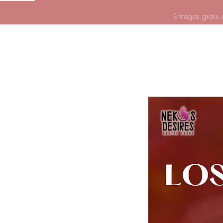
Entregas gratis 