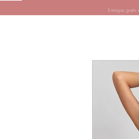
Entregas gratis 