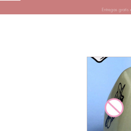
Entregas gratis 